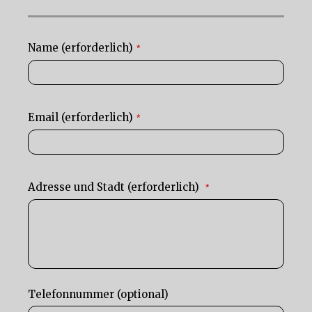
Name (erforderlich)
*
Email (erforderlich)
*
Adresse und Stadt (erforderlich)
*
Telefonnummer (optional)