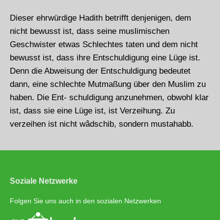
Dieser ehrwürdige Hadith betrifft denjenigen, dem
nicht bewusst ist, dass seine muslimischen
Geschwister etwas Schlechtes taten und dem nicht
bewusst ist, dass ihre Entschuldigung eine Lüge ist.
Denn die Abweisung der Entschuldigung bedeutet
dann, eine schlechte Mutmaßung über den Muslim zu
haben. Die Ent- schuldigung anzunehmen, obwohl klar
ist, dass sie eine Lüge ist, ist Verzeihung. Zu
verzeihen ist nicht wâdschib, sondern mustahabb.
Soziale Netzwerke
Folgen Sie uns auch in den sozialen Netzwerken