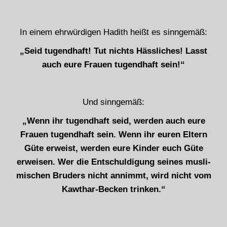
In einem ehrwürdigen Hadith heißt es sinngemäß:
„Seid tugendhaft! Tut nichts Hässliches! Lasst
auch eure Frauen tugendhaft sein!“
Und sinngemäß:
„Wenn ihr tugendhaft seid, werden auch eure
Frauen tugendhaft sein. Wenn ihr euren Eltern
Güte erweist, werden eure Kinder euch Güte
erweisen. Wer die Entschuldigung seines musli-
mischen Bruders nicht annimmt, wird nicht vom
Kawthar-Becken trinken.“