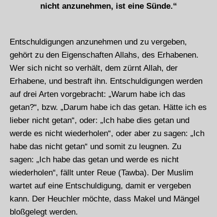
nicht anzunehmen, ist eine Sünde.“
Entschuldigungen anzunehmen und zu vergeben,
gehört zu den Eigenschaften Allahs, des Erhabenen.
Wer sich nicht so verhält, dem zürnt Allah, der
Erhabene, und bestraft ihn. Entschuldigungen werden
auf drei Arten vorgebracht: „Warum habe ich das
getan?“, bzw. „Darum habe ich das getan. Hätte ich es
lieber nicht getan“, oder: „Ich habe dies getan und
werde es nicht wiederholen“, oder aber zu sagen: „Ich
habe das nicht getan“ und somit zu leugnen. Zu
sagen: „Ich habe das getan und werde es nicht
wiederholen“, fällt unter Reue (Tawba). Der Muslim
wartet auf eine Entschuldigung, damit er vergeben
kann. Der Heuchler möchte, dass Makel und Mängel
bloßgelegt werden.