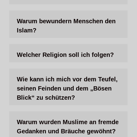
Warum bewundern Menschen den
Islam?
Welcher Religion soll ich folgen?
Wie kann ich mich vor dem Teufel,
seinen Feinden und dem „Bösen
Blick“ zu schützen?
Warum wurden Muslime an fremde
Gedanken und Bräuche gewöhnt?