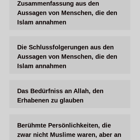
Zusammenfassung aus den
Aussagen von Menschen, die den
Islam annahmen
Die Schlussfolgerungen aus den
Aussagen von Menschen, die den
Islam annahmen
Das Bedürfniss an Allah, den
Erhabenen zu glauben
Berühmte Persönlichkeiten, die
zwar nicht Muslime waren, aber an