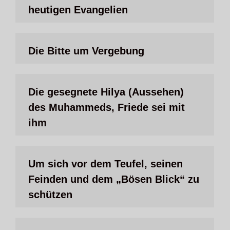
heutigen Evangelien
Die Bitte um Vergebung
Die gesegnete Hilya (Aussehen)
des Muhammeds, Friede sei mit
ihm
Um sich vor dem Teufel, seinen
Feinden und dem „Bösen Blick“ zu
schützen