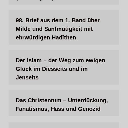
98. Brief aus dem 1. Band über
Milde und Sanfmütigkeit mit
ehrwürdigen Hadîthen
Der Islam – der Weg zum ewigen
Glück im Diesseits und im
Jenseits
Das Christentum – Unterdückung,
Fanatismus, Hass und Genozid