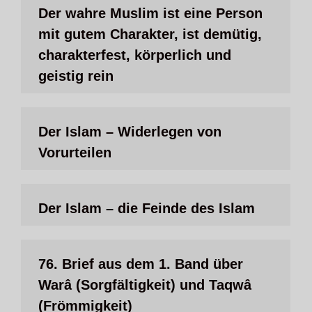
Der wahre Muslim ist eine Person
mit gutem Charakter, ist demütig,
charakterfest, körperlich und
geistig rein
Der Islam – Widerlegen von
Vorurteilen
Der Islam – die Feinde des Islam
76. Brief aus dem 1. Band über
Warâ (Sorgfältigkeit) und Taqwâ
(Frömmigkeit)