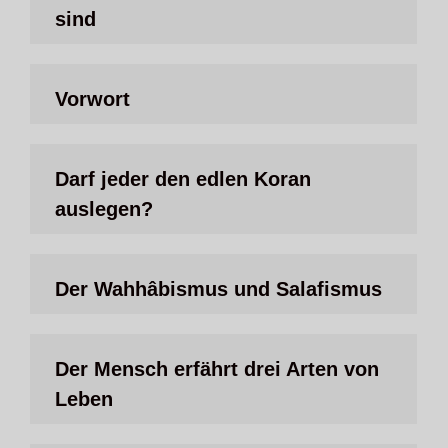
sind
Vorwort
Darf jeder den edlen Koran
auslegen?
Der Wahhâbismus und Salafismus
Der Mensch erfährt drei Arten von
Leben