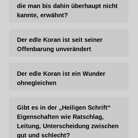
die man bis dahin überhaupt nicht
kannte, erwähnt?
Der edle Koran ist seit seiner
Offenbarung unverändert
Der edle Koran ist ein Wunder
ohnegleichen
Gibt es in der „Heiligen Schrift“
Eigenschaften wie Ratschlag,
Leitung, Unterscheidung zwischen
gut und schlecht?