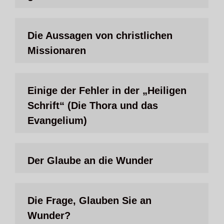
Die Aussagen von christlichen
Missionaren
Einige der Fehler in der „Heiligen
Schrift“ (Die Thora und das
Evangelium)
Der Glaube an die Wunder
Die Frage, Glauben Sie an
Wunder?